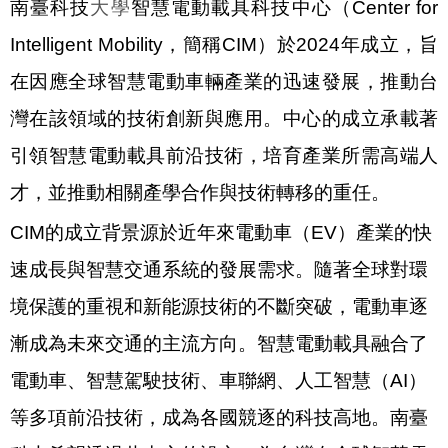
南臺科技
大學
智慧電動載具科技中心（Center for
Intelligent Mobility，簡稱CIM）於2024年成立，旨
在因應全球智慧電動車輛產業的迅速發展，推動台
灣在該領域的技術創新與應用。中心的成立承載著
引領智慧電動載具前沿技術，培育產業所需高端人
才，並推動相關產學合作與技術轉移的重任。
CIM
的成立背景源於近年來電動車（EV）產業的快
速成長與智慧交通系統的發展需求。隨著全球對環
境保護的重視和新能源技術的不斷突破，電動車逐
漸成為未來交通的主流方向。智慧電動載具融合了
電動車、智慧駕駛技術、車聯網、人工智慧（AI）
等多項前沿技術，成為各國競逐的科技高地。南臺